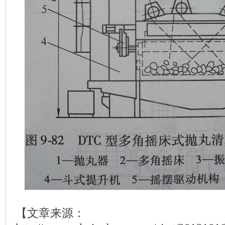
【文章来源：