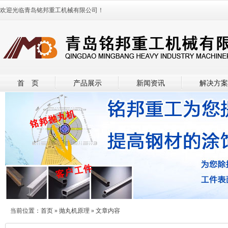
欢迎光临青岛铭邦重工机械有限公司！
首 页
产品展示
新闻资讯
解决方案
当前位置：
首页
»
抛丸机原理
» 文章内容