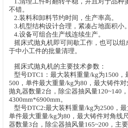
1.清理工件时翻转平稳，并且对于品种
不错。
2.装料和卸料节约时间，生产率高。
3.机型结构设计合理，紧凑占地面积小
4.设备可组合生产线连续生产。
摇床式抛丸机即可间歇工作，也可以组
于中小工件的批量清理。
摇床式抛丸机的主要技术参数：
型号DTC1：最大装料重量/kg为1500
500，单件最大重量/kg为80，最大铸件对
抛丸器数量2台，除尘器抽风量120~140
4300mm*6900mm。
型号DTC2:最大装料重量/kg为2500，最
单件最大重量/kg为80，最大铸件对角线尺
器数量3台，除尘器抽风量165~200，主