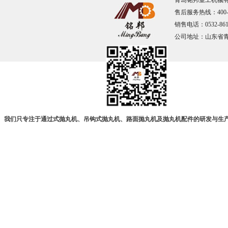
青岛铭邦重工机械有限
售后服务热线：400-67
销售电话：0532-861
公司地址：山东省
我们只专注于通过式抛丸机、吊钩式抛丸机、路面抛丸机及抛丸机配件的研发与生产