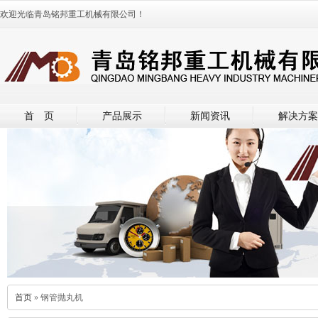
欢迎光临青岛铭邦重工机械有限公司！
首 页
产品展示
新闻资讯
解决方案
首页
» 钢管抛丸机