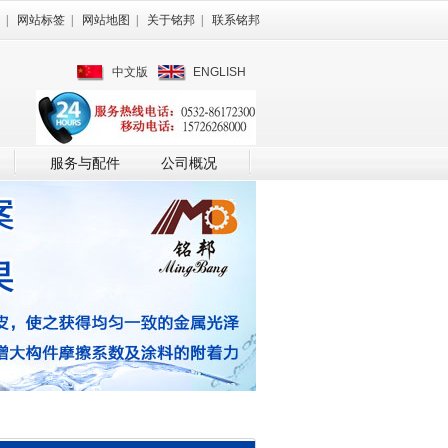
|
网站标签
|
网站地图
|
关于铭邦
|
联系铭邦
中文版
ENGLISH
服务与配件
公司概况