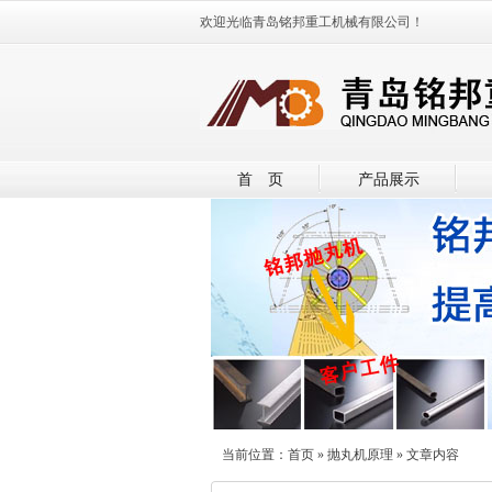
欢迎光临青岛铭邦重工机械有限公司！
首 页
产品展示
当前位置：
首页
»
抛丸机原理
» 文章内容