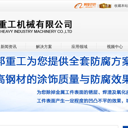
|
|
收藏本站
新闻资讯
解决方案
应用领域
视频中心