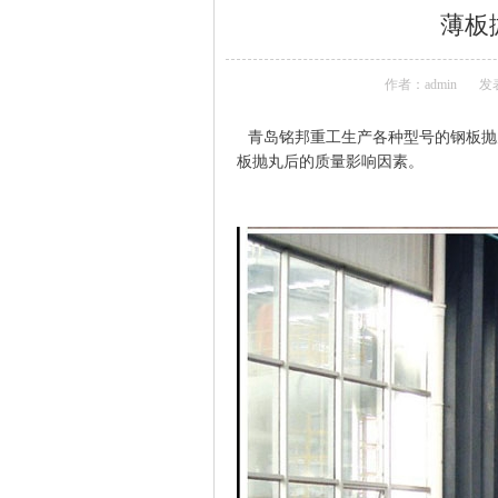
薄板
作者：admin
发表
青岛铭邦重工生产各种型号的钢板抛
板抛丸后的质量影响因素。