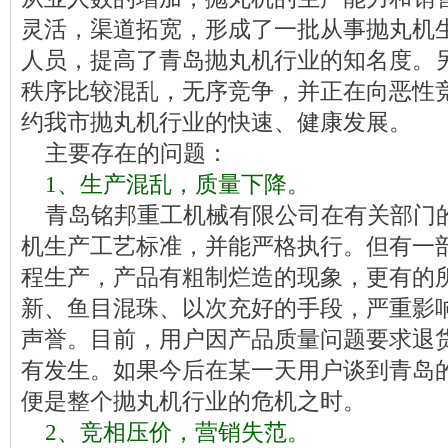
灵活，渠道拓宽，形成了一批从事抛丸机
人员，提高了青岛抛丸机行业的知名度。
秩序比较混乱，无序竞争，并正在向恶性
约我市抛丸机行业的快速、健康发展。
主要存在的问题：
1、生产混乱，质量下降。
青岛铭邦重工机械有限公司在有关部门
机生产工艺标准，并能严格执行。但有一
程生产，产品有粗制烂造的现象，更有的
新、鱼目混珠、以次充好的手段，严重影
声誉。目前，用户因产品质量问题要求退
有发生。如果今后在某一天用户谈到青岛
便是整个抛丸机行业的危机之时。
2、竞相压价，营销失范。