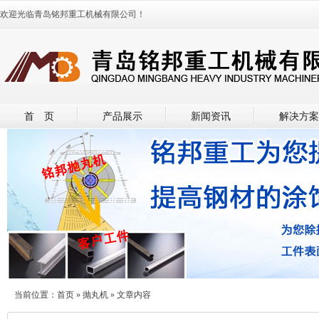
欢迎光临青岛铭邦重工机械有限公司！
首 页
产品展示
新闻资讯
解决方案
当前位置：
首页
»
抛丸机
» 文章内容