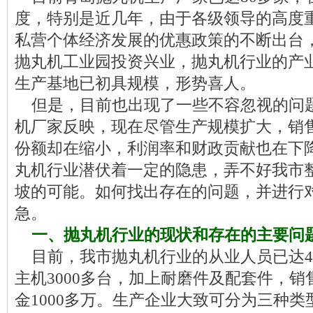
度，特别是近几年，由于各级领导的高度
私营个体经济发展的优惠政策的不断出台
抛丸机工业园投资兴业，抛丸机行业的产
生产基地已初具规模，形势喜人。
但是，目前也出现了一些不容忽视的问
机厂家反映，现在尽管生产规模扩大，销
份额却在缩小，利润率和财政贡献也在下
丸机行业潜伏着一定的隐患，弄不好我市
坡的可能。如何找出存在的问题，并进行
急。
一、抛丸机行业的现状和存在的主要问
目前，我市抛丸机行业的从业人员已达40
主机3000多台，加上耐磨件及配套件，
金1000多万。生产企业大致可分为三种类