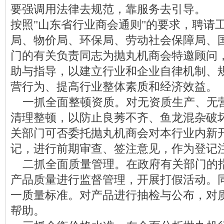
要强调用法律去规范，靠服务去引导。
按照"山东省行业商会通则"的要求，聘请
局、物价局、环保局、劳动社会保障局、
门的有关负责同志为抛丸机商会特邀顾问
助与指导，以建立行业和企业自律机制、
营行为、提高行业整体素质和经济效益。
一抓全面整顿资质。对无资质生产、无
清理整顿，以防止良莠不齐、鱼龙混杂破
关部门可否委托抛丸机商会对本行业内新
记，进行前期审查、签注意见，作为登记
二抓全面质量管理。在政府有关部门的
产品质量进行监督管理，开展打假活动。
一质量标准。对产品进行抽检与公布，对
帮助。