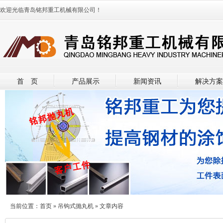
欢迎光临青岛铭邦重工机械有限公司！
首 页
产品展示
新闻资讯
解决方案
当前位置：
首页
»
吊钩式抛丸机
» 文章内容