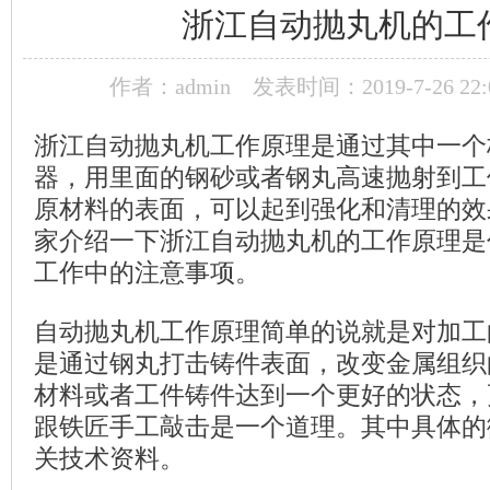
浙江自动抛丸机的工
作者：admin
发表时间：2019-7-26 22:0
浙江自动抛丸机工作原理是通过其中一个
器，用里面的钢砂或者钢丸高速抛射到工
原材料的表面，可以起到强化和清理的效
家介绍一下浙江自动抛丸机的工作原理是
工作中的注意事项。
自动抛丸机工作原理简单的说就是对加工
是通过钢丸打击铸件表面，改变金属组织
材料或者工件铸件达到一个更好的状态，
跟铁匠手工敲击是一个道理。其中具体的
关技术资料。