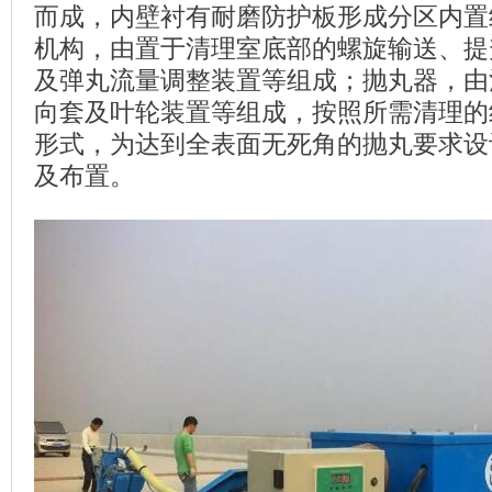
而成，内壁衬有耐磨防护板形成分区内置
机构，由置于清理室底部的螺旋输送、提
及弹丸流量调整装置等组成；抛丸器，由
向套及叶轮装置等组成，按照所需清理的
形式，为达到全表面无死角的抛丸要求设
及布置。