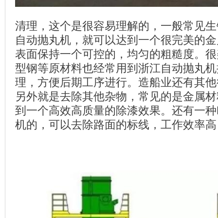
清理，这个是很容易理解的，一般常见生
自动抛丸机，就可以达到一个很完美的金
表面保持一个可控的，均匀的粗糙度。很
型钢等原材料也经常用到浙江自动抛丸机
理，方便后期工序进行。造船业还有其他
另外就是去除其他杂物，常见的是金属材
到一个高效高质量的除漆效果。还有一种
机的，可以去除路面的标线，工作效率高