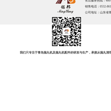
售后服务热线：400-67
销售电话：0532-861
公司地址：山东省
我们只专注于青岛抛丸机及抛丸机配件的研发与生产，承接从抛丸清理