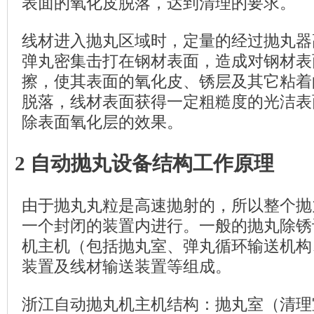
表面的氧化皮脱落，达到清理的要求。
线材进入抛丸区域时，定量的经过抛丸器
弹丸密集击打在钢材表面，造成对钢材表
擦，使其表面的氧化皮、锈层及其它粘着
脱落，线材表面获得一定粗糙度的光洁表
除表面氧化层的效果。
2 自动抛丸设备结构工作原理
由于抛丸丸粒是高速抛射的，所以整个抛
一个封闭的装置内进行。一般的抛丸除锈
机主机（包括抛丸室、弹丸循环输送机构
装置及线材输送装置等组成。
浙江自动抛丸机主机结构：抛丸室（清理