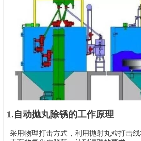
1.自动抛丸除锈的工作原理
采用物理打击方式，利用抛射丸粒打击线