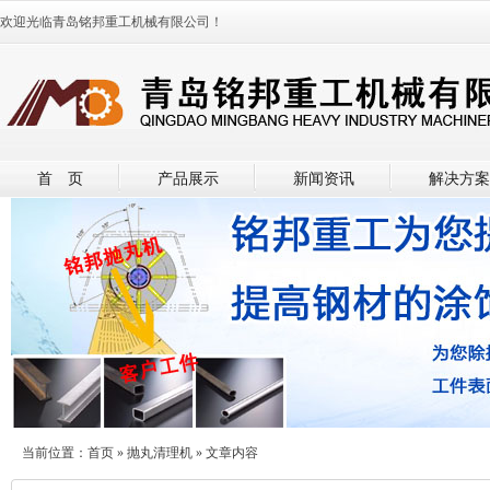
欢迎光临青岛铭邦重工机械有限公司！
首 页
产品展示
新闻资讯
解决方案
当前位置：
首页
»
抛丸清理机
» 文章内容