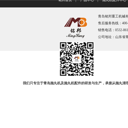
铭邦首页
|
产品中心
|
抛丸机配件中心
青岛铭邦重工机械有限
售后服务热线：400-67
销售电话：0532-861
公司地址：山东省
我们只专注于青岛抛丸机及抛丸机配件的研发与生产，承接从抛丸清理